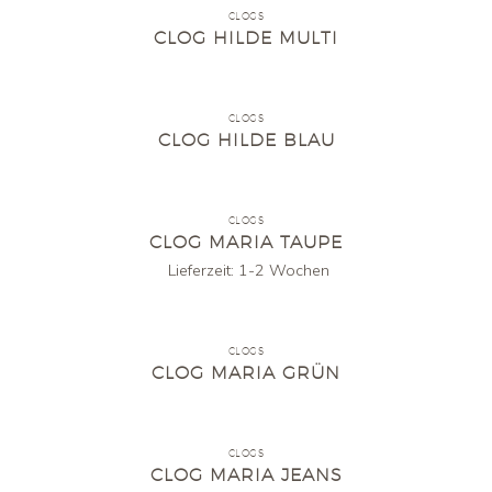
CLOGS
CLOG HILDE MULTI
CLOGS
CLOG HILDE BLAU
CLOGS
CLOG MARIA TAUPE
Lieferzeit:
1-2 Wochen
CLOGS
CLOG MARIA GRÜN
CLOGS
CLOG MARIA JEANS