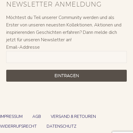
NEWSLETTER ANMELDUNG
Möchtest du Teil unserer Community werden und als
Erster von unseren neuesten Kollektionen, Aktionen und
inspirierenden Geschichten erfahren? Dann melde dich
jetzt für unseren Newsletter an!
Email-Addresse
EINTRAGEN
IMPRESSUM
AGB
VERSAND & RETOUREN
WIDERRUFSRECHT
DATENSCHUTZ