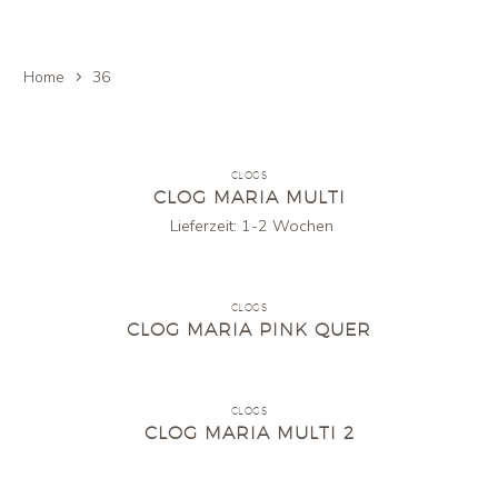
Home
36
CLOGS
CLOG MARIA MULTI
Lieferzeit:
1-2 Wochen
CLOGS
CLOG MARIA PINK QUER
CLOGS
CLOG MARIA MULTI 2