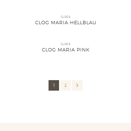
CLOGS
CLOG MARIA HELLBLAU
CLOGS
CLOG MARIA PINK
1
2