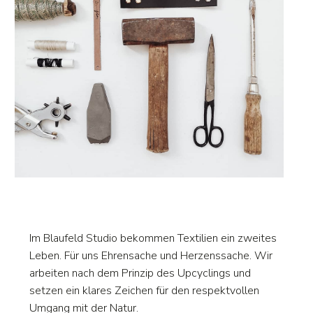
Im Blaufeld Studio bekommen Textilien ein zweites
Leben. Für uns Ehrensache und Herzenssache. Wir
arbeiten nach dem Prinzip des Upcyclings und
setzen ein klares Zeichen für den respektvollen
Umgang mit der Natur.