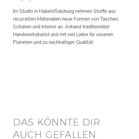
Im Studio in Hallein/Salzburg nehmen Stoffe aus
recycelten Materialien neue Formen von Taschen,
Schuhen und Interior an. Anhand traditioneller
Handwerkskunst und mit viel Liebe für unseren
Planeten und zu nachhaltiger Qualität.
DAS KÖNNTE DIR
AUCH GEFALLEN