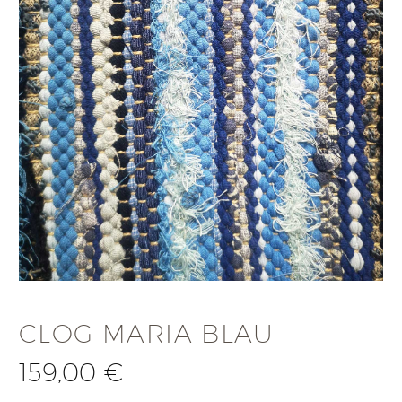
CLOG MARIA BLAU
159,00
€