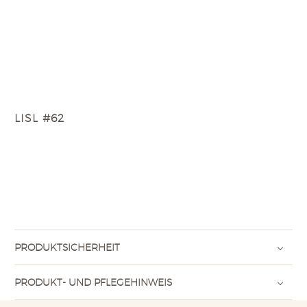
LISL #62
PRODUKTSICHERHEIT
PRODUKT- UND PFLEGEHINWEIS