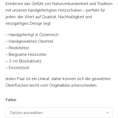
Entdecke das Gefühl von Naturverbundenheit und Tradition
mit unseren handgefertigten Holzschuhen – perfekt für
jeden, der Wert auf Qualität, Nachhaltigkeit und
einzigartiges Design legt.
– Handgefertigt in Österreich
– Handgewebtes Oberteil
– Rindsfutter
– Biegsame Holzsohle
– 3 cm Blockabsatz
– Einzelstück
Jedes Paar ist ein Unikat, daher können sich die gewebten
Oberflächen leicht vom Originalbild unterscheiden.
Farbe
Option auswählen