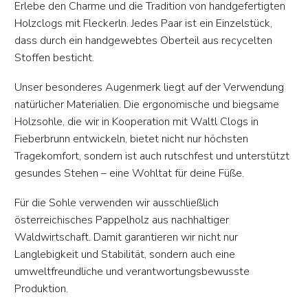
Erlebe den Charme und die Tradition von handgefertigten
Holzclogs mit Fleckerln. Jedes Paar ist ein Einzelstück,
dass durch ein handgewebtes Oberteil aus recycelten
Stoffen besticht.
Unser besonderes Augenmerk liegt auf der Verwendung
natürlicher Materialien. Die ergonomische und biegsame
Holzsohle, die wir in Kooperation mit Waltl Clogs in
Fieberbrunn entwickeln, bietet nicht nur höchsten
Tragekomfort, sondern ist auch rutschfest und unterstützt
gesundes Stehen – eine Wohltat für deine Füße.
Für die Sohle verwenden wir ausschließlich
österreichisches Pappelholz aus nachhaltiger
Waldwirtschaft. Damit garantieren wir nicht nur
Langlebigkeit und Stabilität, sondern auch eine
umweltfreundliche und verantwortungsbewusste
Produktion.