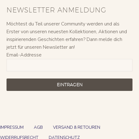
NEWSLETTER ANMELDUNG
Möchtest du Teil unserer Community werden und als
Erster von unseren neuesten Kollektionen, Aktionen und
inspirierenden Geschichten erfahren? Dann melde dich
jetzt für unseren Newsletter an!
Email-Addresse
EINTRAGEN
IMPRESSUM
AGB
VERSAND & RETOUREN
WIDERRUFSRECHT
DATENSCHUTZ