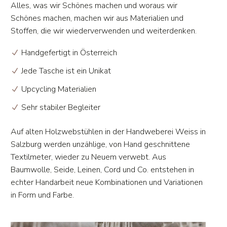
Alles, was wir Schönes machen und woraus wir
Schönes machen, machen wir aus Materialien und
Stoffen, die wir wiederverwenden und weiterdenken.
Handgefertigt in Österreich
Jede Tasche ist ein Unikat
Upcycling Materialien
Sehr stabiler Begleiter
Auf alten Holzwebstühlen in der Handweberei Weiss in
Salzburg werden unzählige, von Hand geschnittene
Textilmeter, wieder zu Neuem verwebt. Aus
Baumwolle, Seide, Leinen, Cord und Co. entstehen in
echter Handarbeit neue Kombinationen und Variationen
in Form und Farbe.