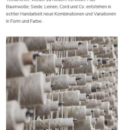
Baumwolle, Seide, Leinen, Cord und Co. entstehen in
echter Handarbeit neue Kombinationen und Variationen
in Form und Farbe.