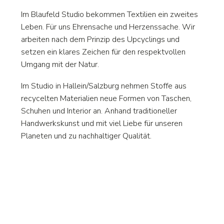
Im Blaufeld Studio bekommen Textilien ein zweites
Leben. Für uns Ehrensache und Herzenssache. Wir
arbeiten nach dem Prinzip des Upcyclings und
setzen ein klares Zeichen für den respektvollen
Umgang mit der Natur.
Im Studio in Hallein/Salzburg nehmen Stoffe aus
recycelten Materialien neue Formen von Taschen,
Schuhen und Interior an. Anhand traditioneller
Handwerkskunst und mit viel Liebe für unseren
Planeten und zu nachhaltiger Qualität.