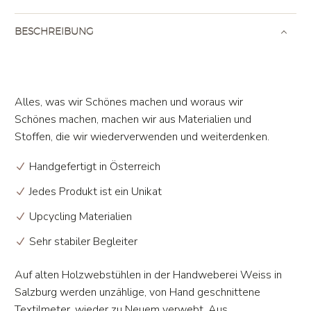
BESCHREIBUNG
Alles, was wir Schönes machen und woraus wir
Schönes machen, machen wir aus Materialien und
Stoffen, die wir wiederverwenden und weiterdenken.
Handgefertigt in Österreich
Jedes Produkt ist ein Unikat
Upcycling Materialien
Sehr stabiler Begleiter
Auf alten Holzwebstühlen in der Handweberei Weiss in
Salzburg werden unzählige, von Hand geschnittene
Textilmeter, wieder zu Neuem verwebt. Aus