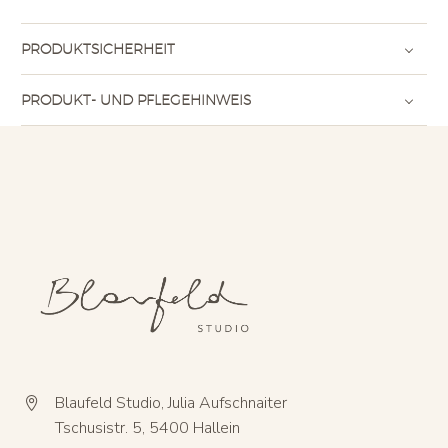
PRODUKTSICHERHEIT
PRODUKT- UND PFLEGEHINWEIS
Blaufeld Studio, Julia Aufschnaiter


Tschusistr. 5, 5400 Hallein