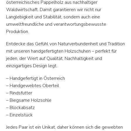
österreichisches Pappelholz aus nachhaltiger
Waldwirtschaft. Damit garantieren wir nicht nur
Langlebigkeit und Stabilität, sondern auch eine
umweltfreundliche und verantwortungsbewusste
Produktion.
Entdecke das Gefühl von Naturverbundenheit und Tradition
mit unseren handgefertigten Holzschuhen – perfekt für
jeden, der Wert auf Qualität, Nachhaltigkeit und
einzigartiges Design legt.
– Handgefertigt in Österreich
– Handgewebtes Oberteil
– Rindsfutter
– Biegsame Holzsohle
– Blockabsatz
– Einzelstück
Jedes Paar ist ein Unikat, daher können sich die gewebten