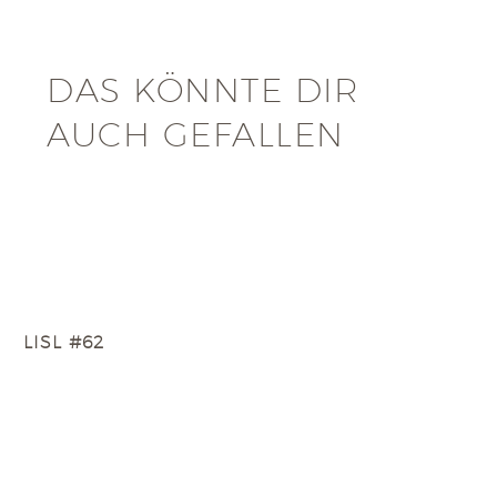
DAS KÖNNTE DIR
AUCH GEFALLEN
LISL #62