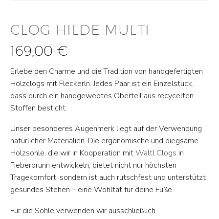
CLOG HILDE MULTI
169,00
€
Erlebe den Charme und die Tradition von handgefertigten
Holzclogs mit Fleckerln. Jedes Paar ist ein Einzelstück,
dass durch ein handgewebtes Oberteil aus recycelten
Stoffen besticht.
Unser besonderes Augenmerk liegt auf der Verwendung
natürlicher Materialien. Die ergonomische und biegsame
Holzsohle, die wir in Kooperation mit
Waltl Clogs
in
Fieberbrunn entwickeln, bietet nicht nur höchsten
Tragekomfort, sondern ist auch rutschfest und unterstützt
gesundes Stehen – eine Wohltat für deine Füße.
Für die Sohle verwenden wir ausschließlich