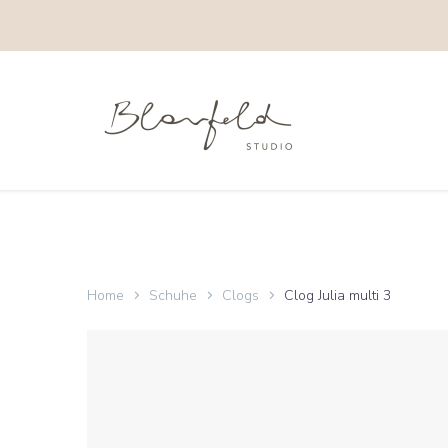
Home
Schuhe
Clogs
Clog Julia multi 3