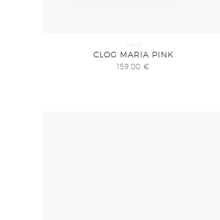
CLOGS
CLOG MARIA PINK
159,00
€