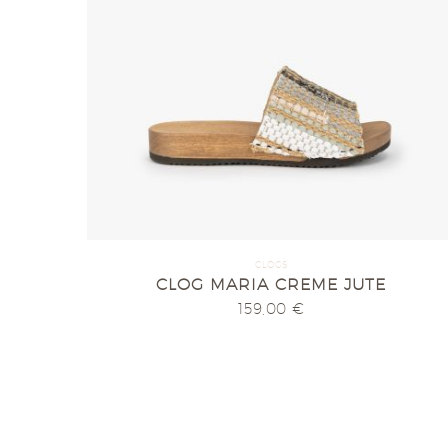
CLOGS
CLOG MARIA CREME JUTE
159,00
€