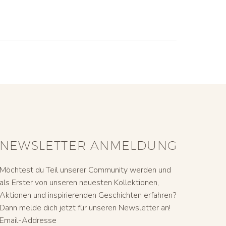
NEWSLETTER ANMELDUNG
Möchtest du Teil unserer Community werden und
als Erster von unseren neuesten Kollektionen,
Aktionen und inspirierenden Geschichten erfahren?
Dann melde dich jetzt für unseren Newsletter an!
Email-Addresse