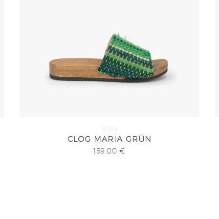
CLOGS
CLOG MARIA GRÜN
159,00
€