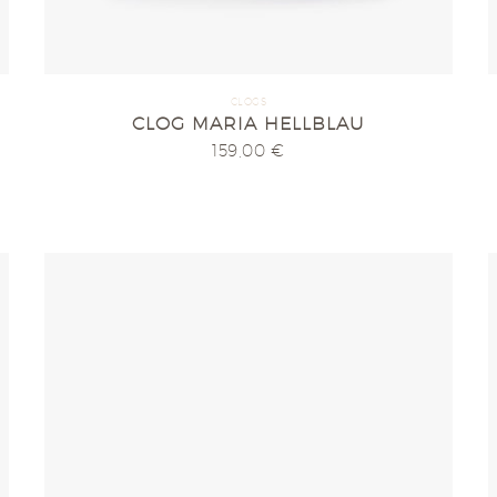
CLOGS
CLOG MARIA HELLBLAU
159,00
€