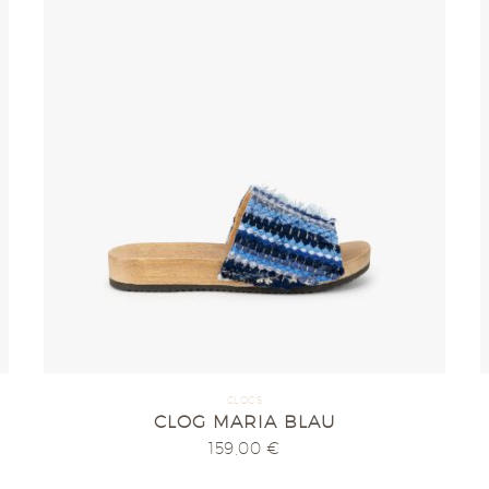
CLOGS
CLOG MARIA BLAU
159,00
€