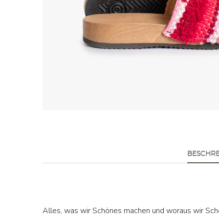
BESCHR
Alles, was wir Schönes machen und woraus wir Sc