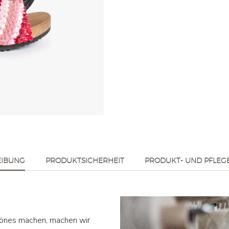
EIBUNG
PRODUKTSICHERHEIT
PRODUKT- UND PFLEG
hönes machen, machen wir