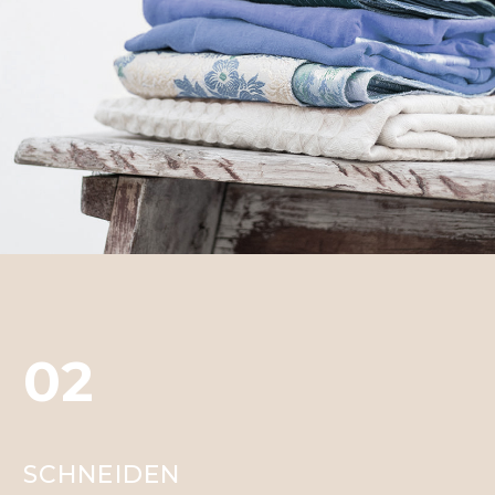
02
SCHNEIDEN