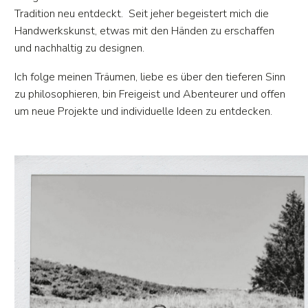
Tradition neu entdeckt. Seit jeher begeistert mich die
Handwerkskunst, etwas mit den Händen zu erschaffen
und nachhaltig zu designen.
Ich folge meinen Träumen, liebe es über den tieferen Sinn
zu philosophieren, bin Freigeist und Abenteurer und offen
um neue Projekte und individuelle Ideen zu entdecken.