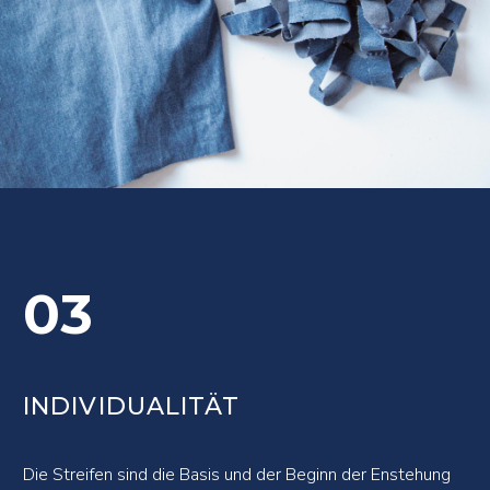
03
INDIVIDUALITÄT
Die Streifen sind die Basis und der Beginn der Enstehung