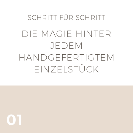
SCHRITT FÜR SCHRITT
DIE MAGIE HINTER
JEDEM
HANDGEFERTIGTEM
EINZELSTÜCK
01