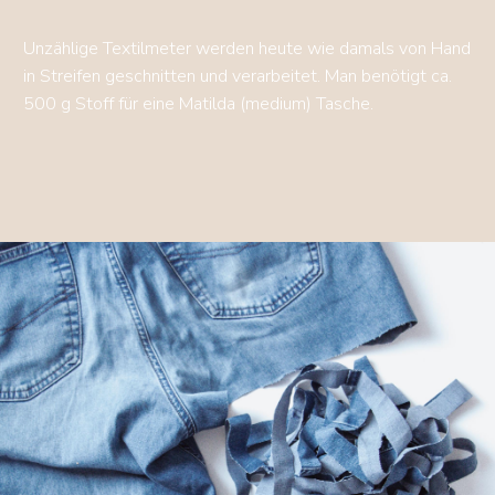
Unzählige Textilmeter werden heute wie damals von Hand
in Streifen geschnitten und verarbeitet. Man benötigt ca.
500 g Stoff für eine Matilda (medium) Tasche.