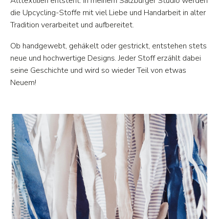
Alttextilien entsteht. In meinem Salzburger Studio werden
die Upcycling-Stoffe mit viel Liebe und Handarbeit in alter
Tradition verarbeitet und aufbereitet.
Ob handgewebt, gehäkelt oder gestrickt, entstehen stets
neue und hochwertige Designs. Jeder Stoff erzählt dabei
seine Geschichte und wird so wieder Teil von etwas
Neuem!