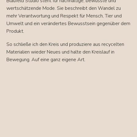
Blaufeld Studio steht für nachhaltige, bewusste und
wertschätzende Mode. Sie beschreibt den Wandel zu
mehr Verantwortung und Respekt für Mensch, Tier und
Umwelt und ein verändertes Bewusstsein gegenüber dem
Produkt.
So schließe ich den Kreis und produziere aus recycelten
Materialien wieder Neues und halte den Kreislauf in
Bewegung. Auf eine ganz eigene Art.