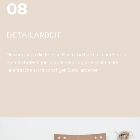
08
DETAILARBEIT
Nun beginnen die letzten Handarbeitsschritte im Studio:
Riemen befestigen, prägen des Logos, einnähen der
Innentaschen und sonstigen Detailarbeiten.