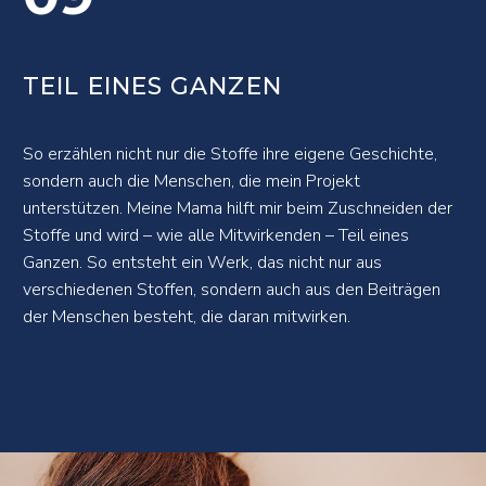
TEIL EINES GANZEN
So erzählen nicht nur die Stoffe ihre eigene Geschichte,
sondern auch die Menschen, die mein Projekt
unterstützen. Meine Mama hilft mir beim Zuschneiden der
Stoffe und wird – wie alle Mitwirkenden – Teil eines
Ganzen. So entsteht ein Werk, das nicht nur aus
verschiedenen Stoffen, sondern auch aus den Beiträgen
der Menschen besteht, die daran mitwirken.