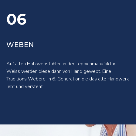
06
WEBEN
Auf alten Holzwebstühlen in der Teppichmanufaktur
Weiss werden diese dann von Hand gewebt. Eine
Traditions Weberei in 6. Generation die das alte Handwerk
lebt und versteht.