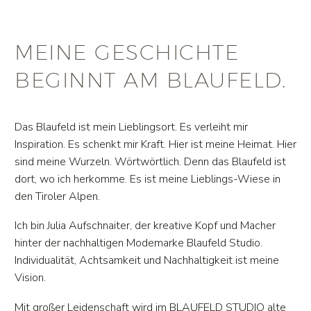
MEINE GESCHICHTE
BEGINNT AM BLAUFELD.
Das Blaufeld ist mein Lieblingsort. Es verleiht mir
Inspiration. Es schenkt mir Kraft. Hier ist meine Heimat. Hier
sind meine Wurzeln. Wörtwörtlich. Denn das Blaufeld ist
dort, wo ich herkomme. Es ist meine Lieblings-Wiese in
den Tiroler Alpen.
Ich bin Julia Aufschnaiter, der kreative Kopf und Macher
hinter der nachhaltigen Modemarke Blaufeld Studio.
Individualität, Achtsamkeit und Nachhaltigkeit ist meine
Vision.
Mit großer Leidenschaft wird im BLAUFELD STUDIO alte