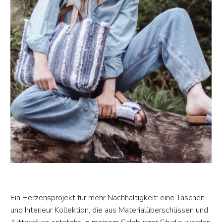
Ein Herzensprojekt für mehr Nachhaltigkeit: eine Taschen-
und Interieur Kollektion, die aus Materialüberschüssen und