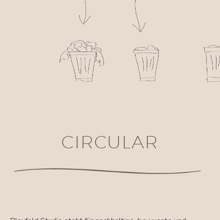
CIRCULAR