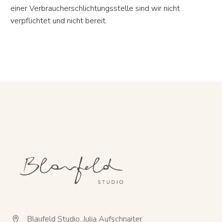
einer Verbraucherschlichtungsstelle sind wir nicht
verpflichtet und nicht bereit.
Blaufeld Studio, Julia Aufschnaiter

