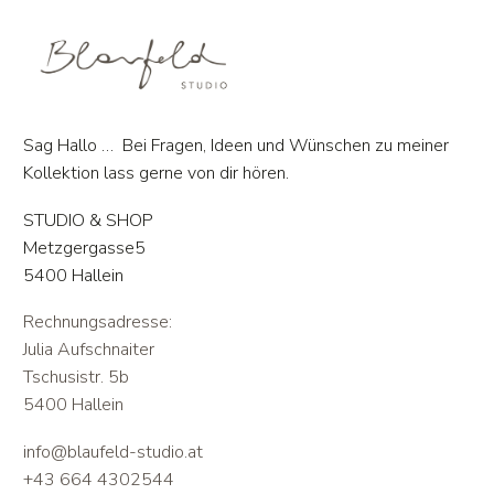
Sag Hallo … Bei Fragen, Ideen und Wünschen zu meiner
Kollektion lass gerne von dir hören.
STUDIO & SHOP
Metzgergasse5
5400 Hallein
Rechnungsadresse:
Julia Aufschnaiter
Tschusistr. 5b
5400 Hallein
info@blaufeld-studio.at
+43 664 4302544