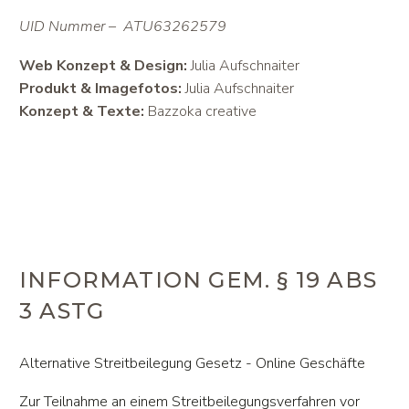
UID Nummer – ATU63262579
Web Konzept & Design:
Julia Aufschnaiter
Produkt & Imagefotos:
Julia Aufschnaiter
Konzept & Texte:
Bazzoka creative
INFORMATION GEM. § 19 ABS
3 ASTG
Alternative Streitbeilegung Gesetz - Online Geschäfte
Zur Teilnahme an einem Streitbeilegungsverfahren vor