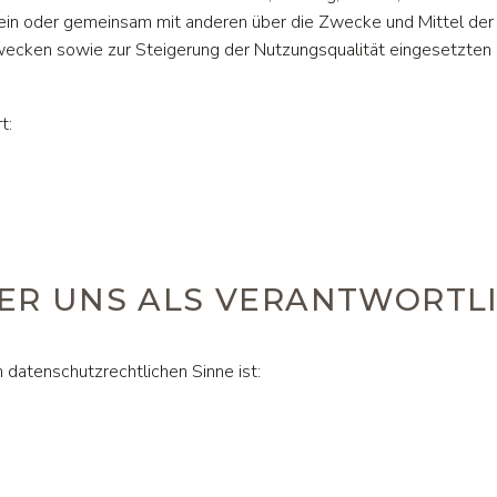
in oder gemeinsam mit anderen über die Zwecke und Mittel der 
wecken sowie zur Steigerung der Nutzungsqualität eingesetzten
t:
BER UNS ALS VERANTWORTL
m datenschutzrechtlichen Sinne ist: