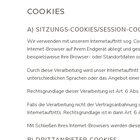
COOKIES
A) SITZUNGS-COOKIES/SESSION-CO
Wir verwenden mit unserem Internetauftritt sog. Co
Internet-Browser auf Ihrem Endgerät ablegt und ge
beispielsweise Ihre Browser- oder Standortdaten od
Durch diese Verarbeitung wird unser Internetauftritt
unterschiedlichen Sprachen oder das Angebot einer
Rechtsgrundlage dieser Verarbeitung ist Art. 6 Abs
Falls die Verarbeitung nicht der Vertragsanbahnung 
Internetauftritts. Rechtsgrundlage ist in dann Art. 6 
Mit Schließen Ihres Internet-Browsers werden dies
B) DRITTANBIETER-COOKIES