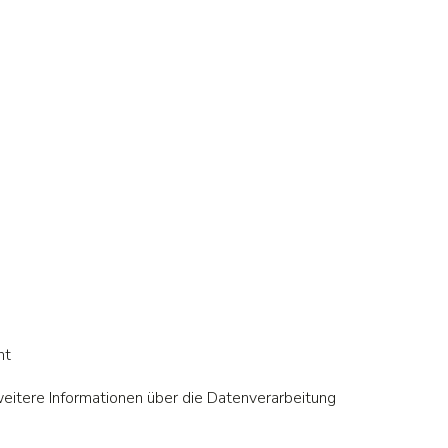
ht
weitere Informationen über die Datenverarbeitung