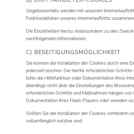
Gegebenenfalls werden mit unserem Internetauftri
Funktionalitäten unseres Internetauftritts zusamme
Die Einzelheiten hierzu, insbesondere zu den Zweck
nachfolgenden Informationen.
C) BESEITIGUNGSMÖGLICHKEIT
Sie können die Installation der Cookies durch eine 
jederzeit löschen. Die hierfür erforderlichen Schr
bitte die Hilfefunktion oder Dokumentation Ihres I
allerdings nicht über die Einstellungen des Browser
erforderlichen Schritte und Maßnahmen hängen von I
Dokumentation Ihres Flash-Players oder wenden sic
Sollten Sie die Installation der Cookies verhindern o
vollumfänglich nutzbar sind.