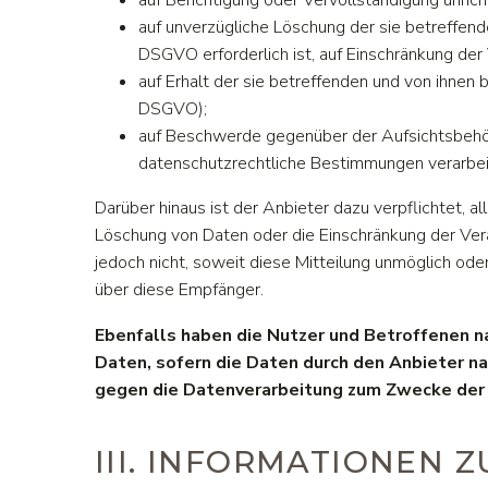
auf unverzügliche Löschung der sie betreffend
DSGVO erforderlich ist, auf Einschränkung d
auf Erhalt der sie betreffenden und von ihnen
DSGVO);
auf Beschwerde gegenüber der Aufsichtsbehörd
datenschutzrechtliche Bestimmungen verarbei
Darüber hinaus ist der Anbieter dazu verpflichtet,
Löschung von Daten oder die Einschränkung der Verar
jedoch nicht, soweit diese Mitteilung unmöglich od
über diese Empfänger.
Ebenfalls haben die Nutzer und Betroffenen n
Daten, sofern die Daten durch den Anbieter na
gegen die Datenverarbeitung zum Zwecke der 
III. INFORMATIONEN