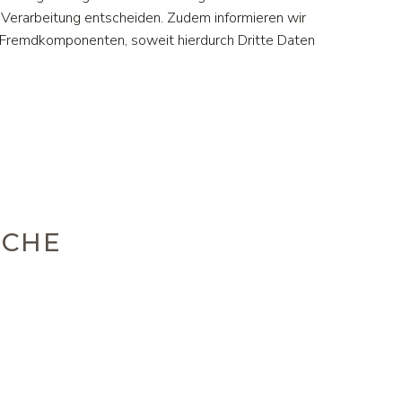
Verarbeitung entscheiden. Zudem informieren wir
 Fremdkomponenten, soweit hierdurch Dritte Daten
ICHE