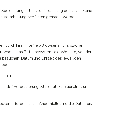
 Speicherung entfällt, der Löschung der Daten keine
en Verarbeitungsverfahren gemacht werden.
en durch Ihren Internet-Browser an uns bzw. an
browsers, das Betriebssystem, die Website, von der
Sie besuchen, Datum und Uhrzeit des jeweiligen
rhoben.
 Ihnen.
in der Verbesserung, Stabilität, Funktionalität und
n erforderlich ist. Andernfalls sind die Daten bis