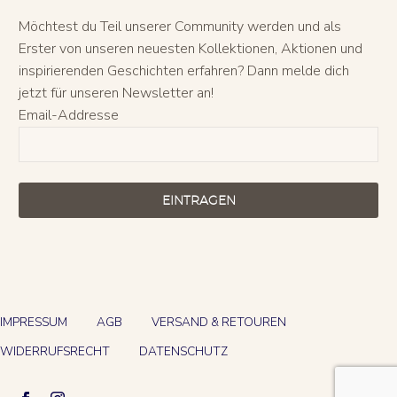
Möchtest du Teil unserer Community werden und als
Erster von unseren neuesten Kollektionen, Aktionen und
inspirierenden Geschichten erfahren? Dann melde dich
jetzt für unseren Newsletter an!
Email-Addresse
EINTRAGEN
IMPRESSUM
AGB
VERSAND & RETOUREN
WIDERRUFSRECHT
DATENSCHUTZ