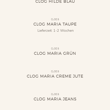
CLOG HILDE BLAU
CLOGS
CLOG MARIA TAUPE
Lieferzeit:
1-2 Wochen
CLOGS
CLOG MARIA GRÜN
CLOGS
CLOG MARIA CREME JUTE
CLOGS
CLOG MARIA JEANS