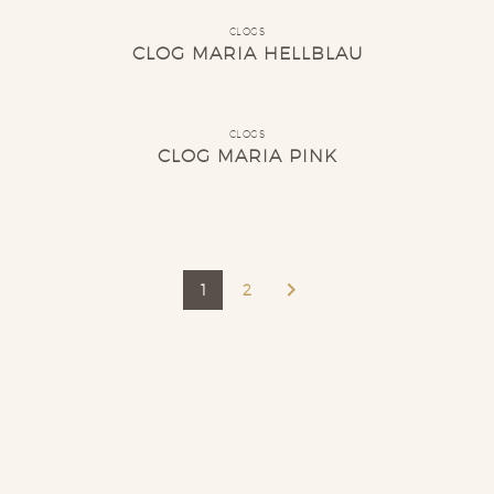
CLOGS
CLOG MARIA HELLBLAU
CLOGS
CLOG MARIA PINK
1
2