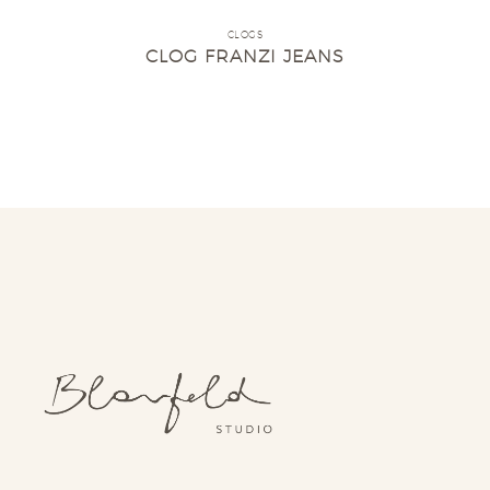
CLOGS
CLOG FRANZI JEANS