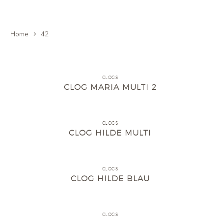
Home
42
CLOGS
CLOG MARIA MULTI 2
CLOGS
CLOG HILDE MULTI
CLOGS
CLOG HILDE BLAU
CLOGS