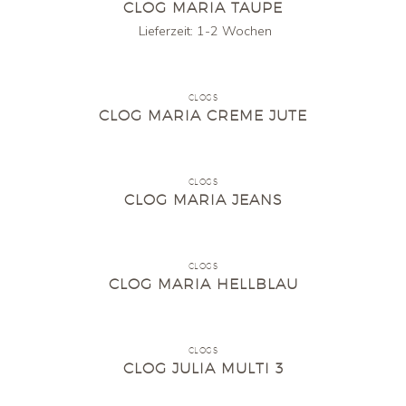
CLOG MARIA TAUPE
Lieferzeit:
1-2 Wochen
CLOGS
CLOG MARIA CREME JUTE
CLOGS
CLOG MARIA JEANS
CLOGS
CLOG MARIA HELLBLAU
CLOGS
CLOG JULIA MULTI 3