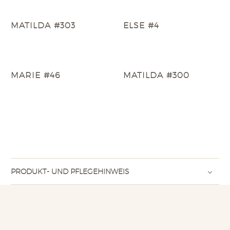
MATILDA #303
ELSE #4
MARIE #46
MATILDA #300
PRODUKT- UND PFLEGEHINWEIS