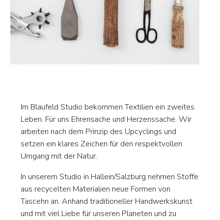
Im Blaufeld Studio bekommen Textilien ein zweites
Leben. Für uns Ehrensache und Herzenssache. Wir
arbeiten nach dem Prinzip des Upcyclings und
setzen ein klares Zeichen für den respektvollen
Umgang mit der Natur.
In unserem Studio in Hallein/Salzburg nehmen Stoffe
aus recycelten Materialien neue Formen von
Tascehn an. Anhand traditioneller Handwerkskunst
und mit viel Liebe für unseren Planeten und zu