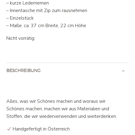
– kurze Lederriemen
– Innentasche mit Zip zum rausnehmen
– Einzelstück
– Maße: ca. 37 cm Breite, 22 cm Höhe
Nicht vorrätig
BESCHREIBUNG
Alles, was wir Schönes machen und woraus wir
Schönes machen, machen wir aus Materialien und
Stoffen, die wir wiederverwenden und weiterdenken.
Handgefertigt in Österreich