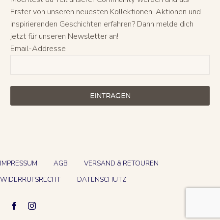
Erster von unseren neuesten Kollektionen, Aktionen und
inspirierenden Geschichten erfahren? Dann melde dich
jetzt für unseren Newsletter an!
Email-Addresse
EINTRAGEN
IMPRESSUM
AGB
VERSAND & RETOUREN
WIDERRUFSRECHT
DATENSCHUTZ