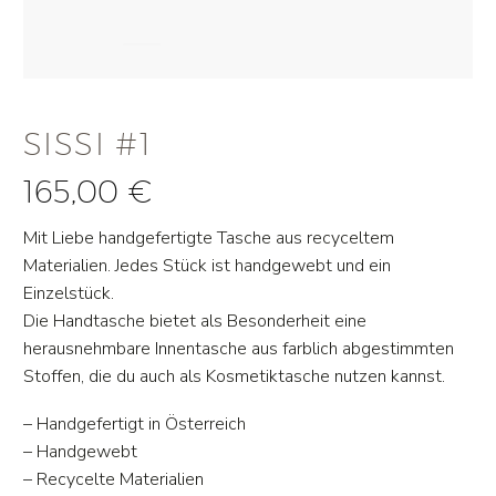
SISSI #1
165,00
€
Mit Liebe handgefertigte Tasche aus recyceltem
Materialien. Jedes Stück ist handgewebt und ein
Einzelstück.
Die Handtasche bietet als Besonderheit eine
herausnehmbare Innentasche aus farblich abgestimmten
Stoffen, die du auch als Kosmetiktasche nutzen kannst.
– Handgefertigt in Österreich
– Handgewebt
– Recycelte Materialien