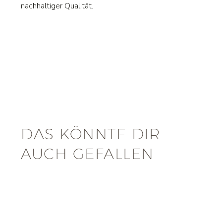
nachhaltiger Qualität.
DAS KÖNNTE DIR
AUCH GEFALLEN