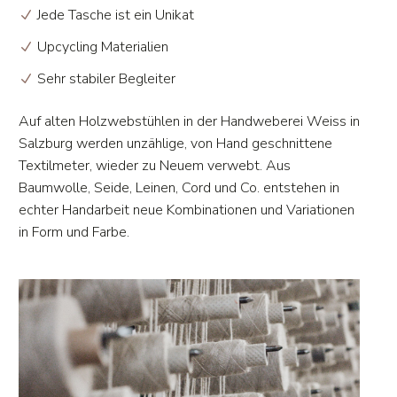
Jede Tasche ist ein Unikat
Upcycling Materialien
Sehr stabiler Begleiter
Auf alten Holzwebstühlen in der Handweberei Weiss in
Salzburg werden unzählige, von Hand geschnittene
Textilmeter, wieder zu Neuem verwebt. Aus
Baumwolle, Seide, Leinen, Cord und Co. entstehen in
echter Handarbeit neue Kombinationen und Variationen
in Form und Farbe.