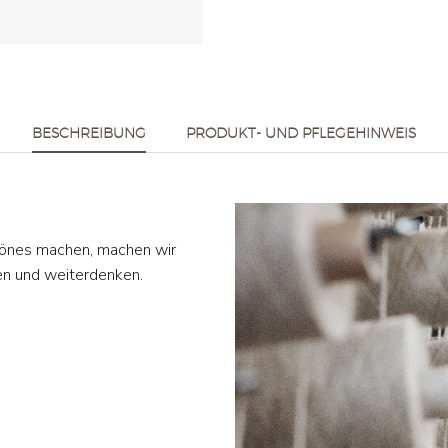
BESCHREIBUNG
PRODUKT- UND PFLEGEHINWEIS
hönes machen, machen wir
en und weiterdenken.