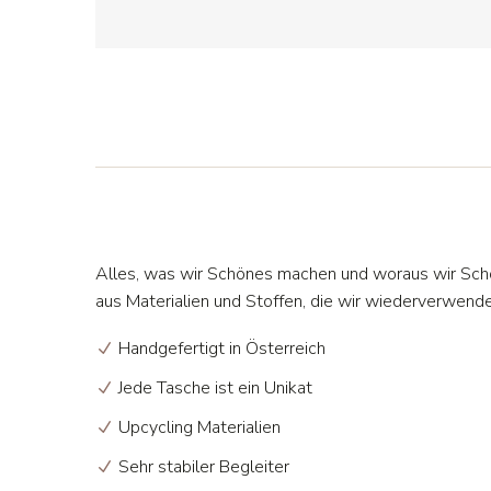
Alles, was wir Schönes machen und woraus wir Sc
aus Materialien und Stoffen, die wir wiederverwend
Handgefertigt in Österreich
Jede Tasche ist ein Unikat
Upcycling Materialien
Sehr stabiler Begleiter