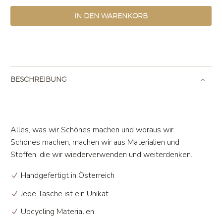
Menge
IN DEN WARENKORB
BESCHREIBUNG
Alles, was wir Schönes machen und woraus wir
Schönes machen, machen wir aus Materialien und
Stoffen, die wir wiederverwenden und weiterdenken.
Handgefertigt in Österreich
Jede Tasche ist ein Unikat
Upcycling Materialien