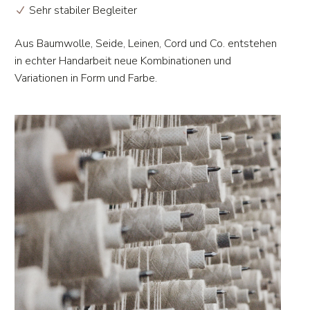
Sehr stabiler Begleiter
Aus Baumwolle, Seide, Leinen, Cord und Co. entstehen
in echter Handarbeit neue Kombinationen und
Variationen in Form und Farbe.