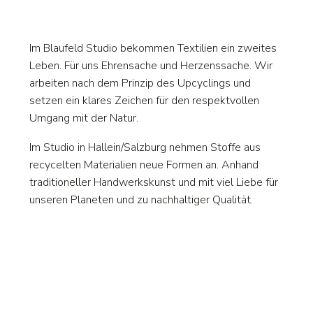
Im Blaufeld Studio bekommen Textilien ein zweites
Leben. Für uns Ehrensache und Herzenssache. Wir
arbeiten nach dem Prinzip des Upcyclings und
setzen ein klares Zeichen für den respektvollen
Umgang mit der Natur.
Im Studio in Hallein/Salzburg nehmen Stoffe aus
recycelten Materialien neue Formen an. Anhand
traditioneller Handwerkskunst und mit viel Liebe für
unseren Planeten und zu nachhaltiger Qualität.