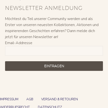
NEWSLETTER ANMELDUNG
Möchtest du Teil unserer Community werden und als
Erster von unseren neuesten Kollektionen, Aktionen und
inspirierenden Geschichten erfahren? Dann melde dich
jetzt für unseren Newsletter an!
Email-Addresse
EINTRAGEN
IMPRESSUM
AGB
VERSAND & RETOUREN
WIDERRUFSRECHT
DATENSCHUTZ