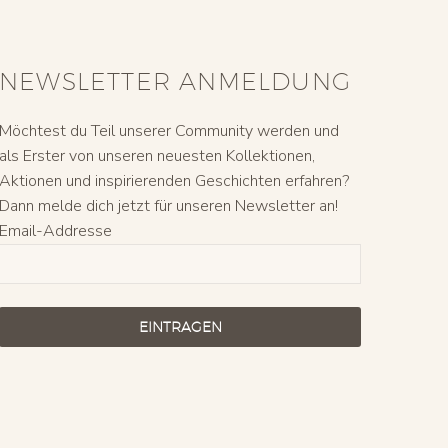
NEWSLETTER ANMELDUNG
Möchtest du Teil unserer Community werden und
als Erster von unseren neuesten Kollektionen,
Aktionen und inspirierenden Geschichten erfahren?
Dann melde dich jetzt für unseren Newsletter an!
Email-Addresse
EINTRAGEN