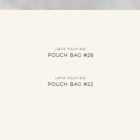
LARGE
,
POUCH BAG
POUCH BAG #26
LARGE
,
POUCH BAG
POUCH BAG #22