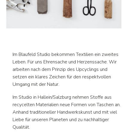
Im Blaufeld Studio bekommen Textilien ein zweites
Leben. Für uns Ehrensache und Herzenssache. Wir
arbeiten nach dem Prinzip des Upcyclings und
setzen ein klares Zeichen für den respektvollen
Umgang mit der Natur.
Im Studio in Hallein/Salzburg nehmen Stoffe aus
recycelten Materialien neue Formen von Taschen an.
Anhand traditioneller Handwerkskunst und mit viel
Liebe für unseren Planeten und zu nachhaltiger
Qualität.