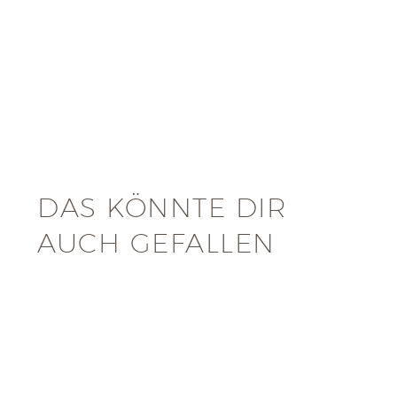
DAS KÖNNTE DIR
AUCH GEFALLEN