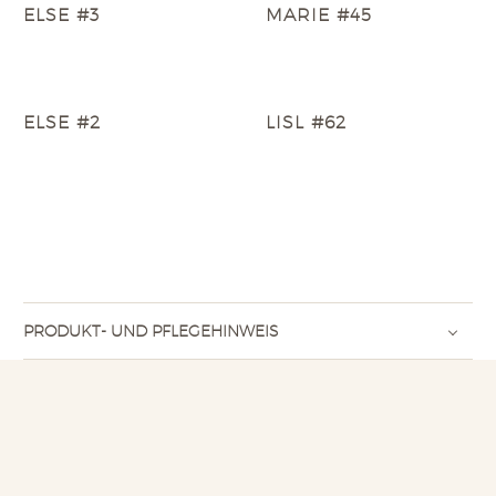
ELSE #3
MARIE #45
ELSE #2
LISL #62
PRODUKT- UND PFLEGEHINWEIS