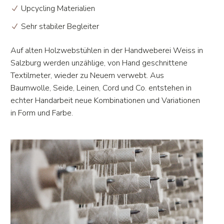
Upcycling Materialien
Sehr stabiler Begleiter
Auf alten Holzwebstühlen in der Handweberei Weiss in
Salzburg werden unzählige, von Hand geschnittene
Textilmeter, wieder zu Neuem verwebt. Aus
Baumwolle, Seide, Leinen, Cord und Co. entstehen in
echter Handarbeit neue Kombinationen und Variationen
in Form und Farbe.