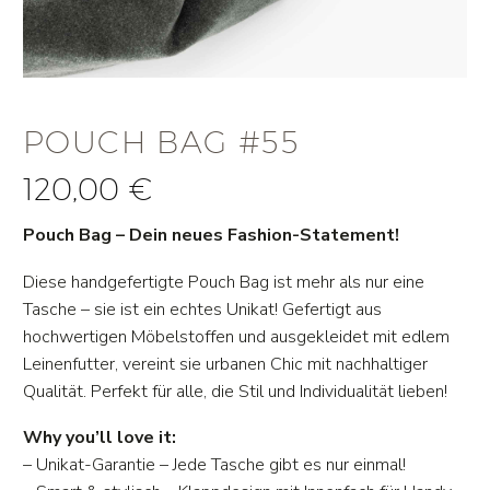
POUCH BAG #55
120,00
€
Pouch Bag – Dein neues Fashion-Statement!
Diese handgefertigte Pouch Bag ist mehr als nur eine
Tasche – sie ist ein echtes Unikat! Gefertigt aus
hochwertigen Möbelstoffen und ausgekleidet mit edlem
Leinenfutter, vereint sie urbanen Chic mit nachhaltiger
Qualität. Perfekt für alle, die Stil und Individualität lieben!
Why you’ll love it:
– Unikat-Garantie – Jede Tasche gibt es nur einmal!