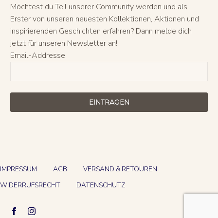
Möchtest du Teil unserer Community werden und als
Erster von unseren neuesten Kollektionen, Aktionen und
inspirierenden Geschichten erfahren? Dann melde dich
jetzt für unseren Newsletter an!
Email-Addresse
EINTRAGEN
IMPRESSUM
AGB
VERSAND & RETOUREN
WIDERRUFSRECHT
DATENSCHUTZ