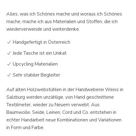
Alles, was ich Schönes mache und woraus ich Schönes
mache, mache ich aus Materialien und Stoffen, die ich
wiederverwende und weiterdenke.
Handgefertigt in Österreich
Jede Tasche ist ein Unikat
Upcycling Materialien
Sehr stabiler Begleiter
Auf alten Holzwebstühlen in der Handweberei Weiss in
Salzburg werden unzählige, von Hand geschnittene
Textilmeter, wieder zu Neuem verwebt. Aus
Baumwolle, Seide, Leinen, Cord und Co. entstehen in
echter Handarbeit neue Kombinationen und Variationen
in Form und Farbe.