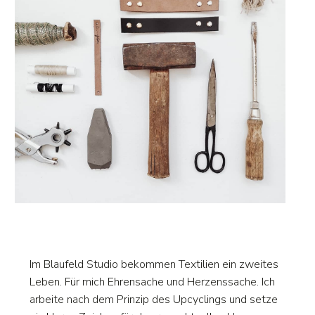
Im Blaufeld Studio bekommen Textilien ein zweites
Leben. Für mich Ehrensache und Herzenssache. Ich
arbeite nach dem Prinzip des Upcyclings und setze