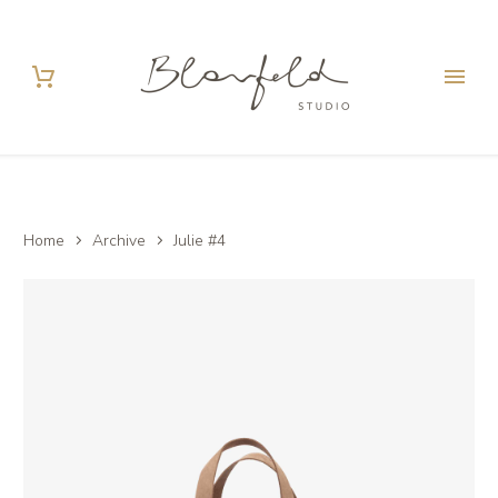
Home
Archive
Julie #4