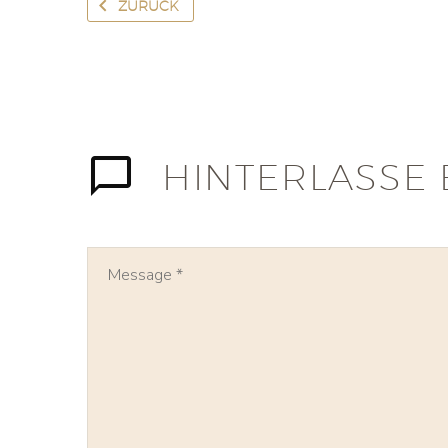
ZURÜCK
HINTERLASSE