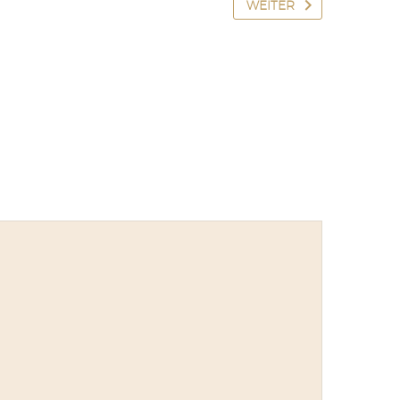
WEITER