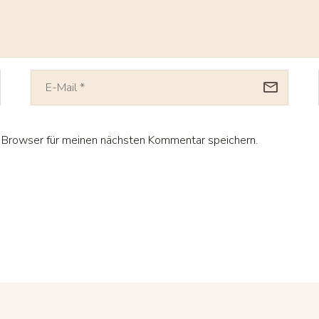
Browser für meinen nächsten Kommentar speichern.