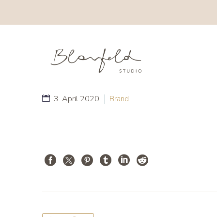
3. April 2020
Brand