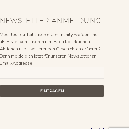
NEWSLETTER ANMELDUNG
Möchtest du Teil unserer Community werden und
als Erster von unseren neuesten Kollektionen,
Aktionen und inspirierenden Geschichten erfahren?
Dann melde dich jetzt für unseren Newsletter an!
Email-Addresse
EINTRAGEN