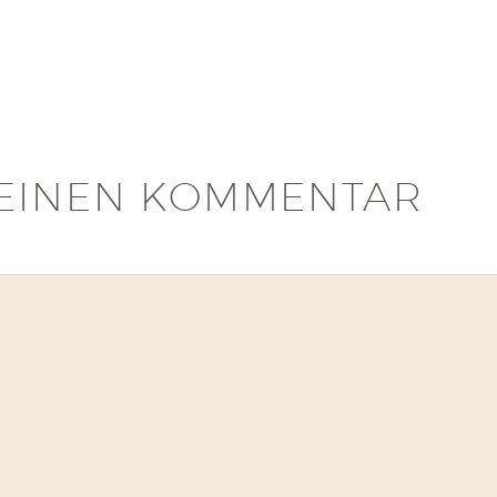
EINEN KOMMENTAR