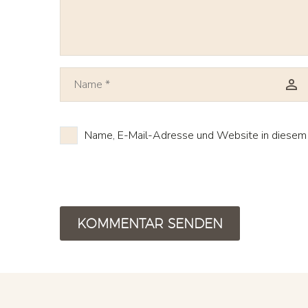
Name, E-Mail-Adresse und Website in diesem 
KOMMENTAR SENDEN