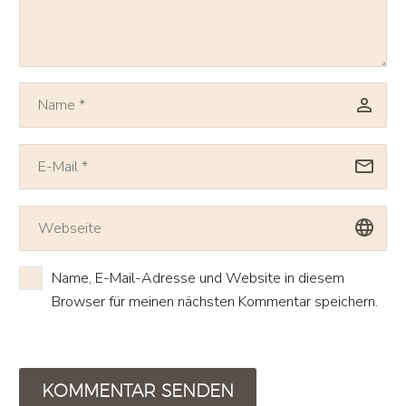
Name, E-Mail-Adresse und Website in diesem
Browser für meinen nächsten Kommentar speichern.
KOMMENTAR SENDEN