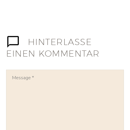
HINTERLASSE
EINEN KOMMENTAR