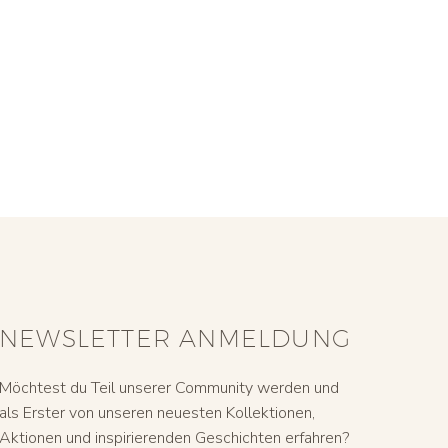
NEWSLETTER ANMELDUNG
Möchtest du Teil unserer Community werden und
als Erster von unseren neuesten Kollektionen,
Aktionen und inspirierenden Geschichten erfahren?