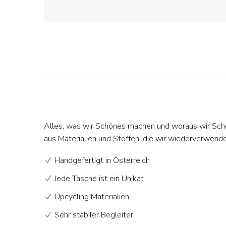
Alles, was wir Schönes machen und woraus wir Sc
aus Materialien und Stoffen, die wir wiederverwend
Handgefertigt in Österreich
Jede Tasche ist ein Unikat
Upcycling Materialien
Sehr stabiler Begleiter