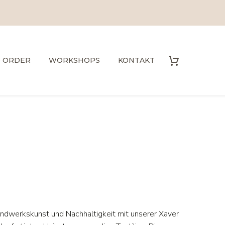
O ORDER
WORKSHOPS
KONTAKT
andwerkskunst und Nachhaltigkeit mit unserer Xaver