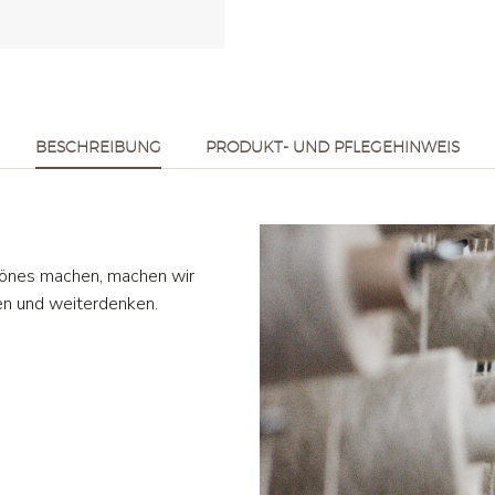
BESCHREIBUNG
PRODUKT- UND PFLEGEHINWEIS
hönes machen, machen wir
en und weiterdenken.