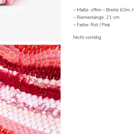
– Maße: offen – Breite 63m,
– Riemenlänge: 21 cm
– Farbe: Rot / Pink
Nicht vorrätig