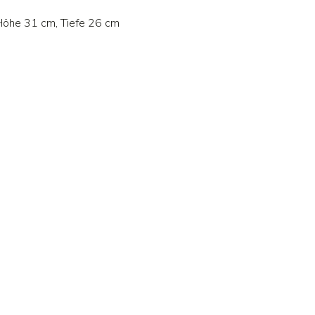
 Höhe 31 cm, Tiefe 26 cm