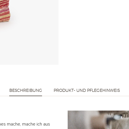
BESCHREIBUNG
PRODUKT- UND PFLEGEHINWEIS
nes mache, mache ich aus