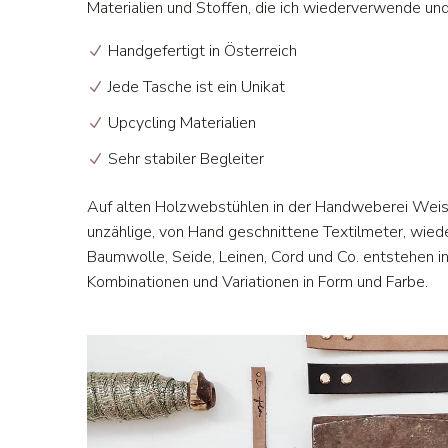
Materialien und Stoffen, die ich wiederverwende un
Handgefertigt in Österreich
Jede Tasche ist ein Unikat
Upcycling Materialien
Sehr stabiler Begleiter
Auf alten Holzwebstühlen in der Handweberei Weis
unzählige, von Hand geschnittene Textilmeter, wie
Baumwolle, Seide, Leinen, Cord und Co. entstehen i
Kombinationen und Variationen in Form und Farbe.