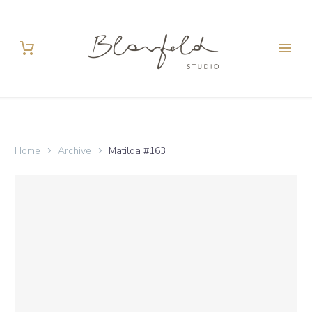
Home
Archive
Matilda #163