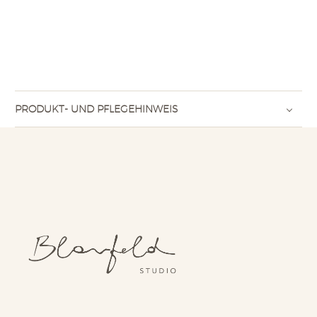
PRODUKT- UND PFLEGEHINWEIS