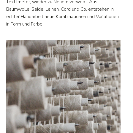
Textilmeter, wieder zu Neuem verwebt. Aus
Baumwolle, Seide, Leinen, Cord und Co. entstehen in
echter Handarbeit neue Kombinationen und Variationen
in Form und Farbe.