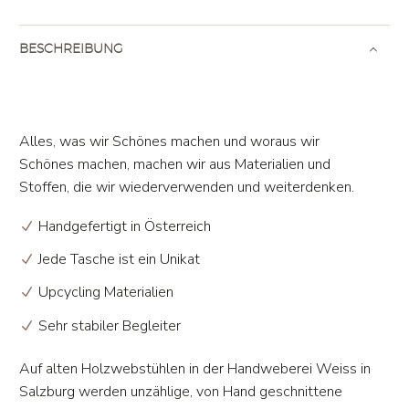
BESCHREIBUNG
Alles, was wir Schönes machen und woraus wir
Schönes machen, machen wir aus Materialien und
Stoffen, die wir wiederverwenden und weiterdenken.
Handgefertigt in Österreich
Jede Tasche ist ein Unikat
Upcycling Materialien
Sehr stabiler Begleiter
Auf alten Holzwebstühlen in der Handweberei Weiss in
Salzburg werden unzählige, von Hand geschnittene