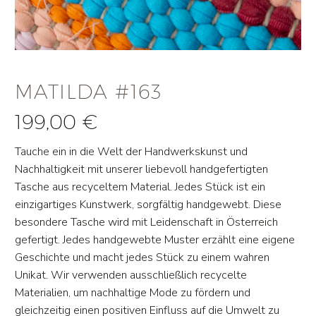
MATILDA #163
199,00
€
Tauche ein in die Welt der Handwerkskunst und
Nachhaltigkeit mit unserer liebevoll handgefertigten
Tasche aus recyceltem Material. Jedes Stück ist ein
einzigartiges Kunstwerk, sorgfältig handgewebt. Diese
besondere Tasche wird mit Leidenschaft in Österreich
gefertigt. Jedes handgewebte Muster erzählt eine eigene
Geschichte und macht jedes Stück zu einem wahren
Unikat. Wir verwenden ausschließlich recycelte
Materialien, um nachhaltige Mode zu fördern und
gleichzeitig einen positiven Einfluss auf die Umwelt zu