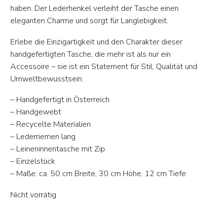
haben. Der Lederhenkel verleiht der Tasche einen
eleganten Charme und sorgt für Langlebigkeit.
Erlebe die Einzigartigkeit und den Charakter dieser
handgefertigten Tasche, die mehr ist als nur ein
Accessoire – sie ist ein Statement für Stil, Qualität und
Umweltbewusstsein.
– Handgefertigt in Österreich
– Handgewebt
– Recycelte Materialien
– Lederriemen lang
– Leineninnentasche mit Zip
– Einzelstück
– Maße: ca. 50 cm Breite, 30 cm Höhe, 12 cm Tiefe
Nicht vorrätig