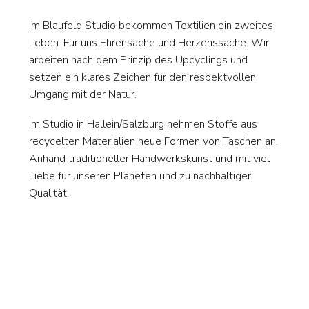
Im Blaufeld Studio bekommen Textilien ein zweites
Leben. Für uns Ehrensache und Herzenssache. Wir
arbeiten nach dem Prinzip des Upcyclings und
setzen ein klares Zeichen für den respektvollen
Umgang mit der Natur.
Im Studio in Hallein/Salzburg nehmen Stoffe aus
recycelten Materialien neue Formen von Taschen an.
Anhand traditioneller Handwerkskunst und mit viel
Liebe für unseren Planeten und zu nachhaltiger
Qualität.