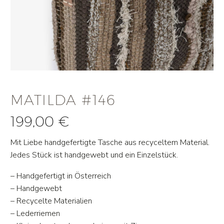
MATILDA #146
199,00
€
Mit Liebe handgefertigte Tasche aus recyceltem Material.
Jedes Stück ist handgewebt und ein Einzelstück.
– Handgefertigt in Österreich
– Handgewebt
– Recycelte Materialien
– Lederriemen