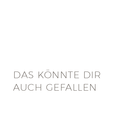
DAS KÖNNTE DIR
AUCH GEFALLEN