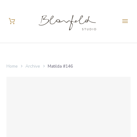
Home
Archive
Matilda #146