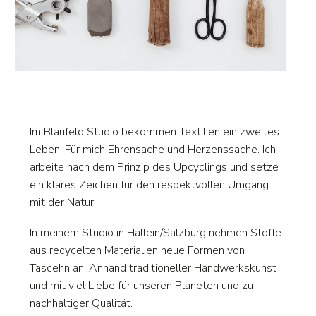
Im Blaufeld Studio bekommen Textilien ein zweites
Leben. Für mich Ehrensache und Herzenssache. Ich
arbeite nach dem Prinzip des Upcyclings und setze
ein klares Zeichen für den respektvollen Umgang
mit der Natur.
In meinem Studio in Hallein/Salzburg nehmen Stoffe
aus recycelten Materialien neue Formen von
Tascehn an. Anhand traditioneller Handwerkskunst
und mit viel Liebe für unseren Planeten und zu
nachhaltiger Qualität.