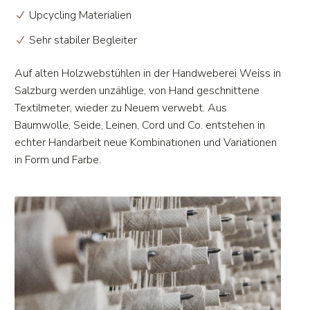
Upcycling Materialien
Sehr stabiler Begleiter
Auf alten Holzwebstühlen in der Handweberei Weiss in
Salzburg werden unzählige, von Hand geschnittene
Textilmeter, wieder zu Neuem verwebt. Aus
Baumwolle, Seide, Leinen, Cord und Co. entstehen in
echter Handarbeit neue Kombinationen und Variationen
in Form und Farbe.