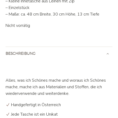
– Kleine Innetasche aus Leinen mit Zip
– Einzelstück
– Maße: ca. 48 cm Breite, 30 cm Höhe, 13 cm Tiefe
Nicht vorrätig
BESCHREIBUNG
Alles, was ich Schönes mache und woraus ich Schönes
mache, mache ich aus Materialien und Stoffen, die ich
wiederverwende und weiterdenke.
Handgefertigt in Österreich
Jede Tasche ist ein Unikat