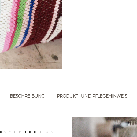
BESCHREIBUNG
PRODUKT- UND PFLEGEHINWEIS
nes mache, mache ich aus