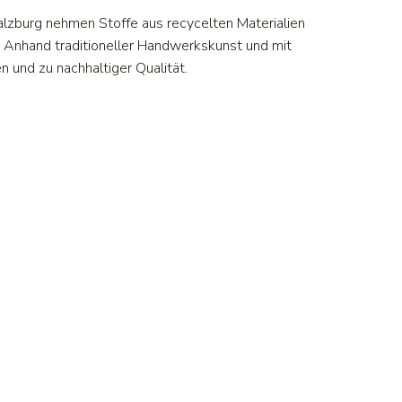
Salzburg nehmen Stoffe aus recycelten Materialien
 Anhand traditioneller Handwerkskunst und mit
n und zu nachhaltiger Qualität.