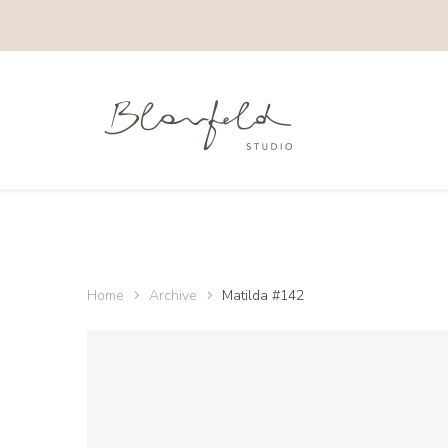
Home
Archive
Matilda #142