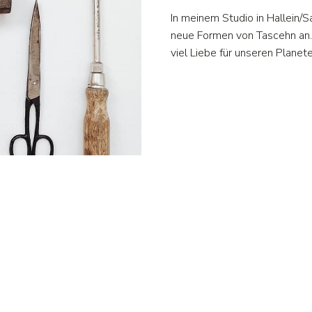
In meinem Studio in Hallein/
neue Formen von Tascehn an.
viel Liebe für unseren Planete