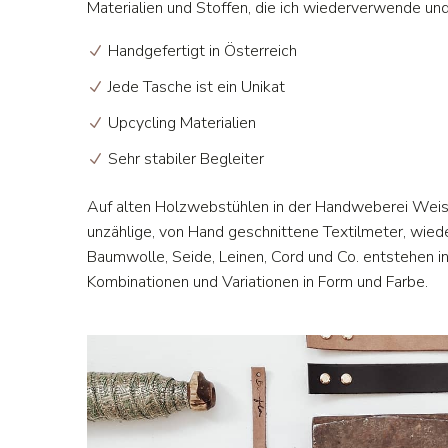
Materialien und Stoffen, die ich wiederverwende un
Handgefertigt in Österreich
Jede Tasche ist ein Unikat
Upcycling Materialien
Sehr stabiler Begleiter
Auf alten Holzwebstühlen in der Handweberei Weis
unzählige, von Hand geschnittene Textilmeter, wie
Baumwolle, Seide, Leinen, Cord und Co. entstehen i
Kombinationen und Variationen in Form und Farbe.