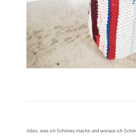
Alles, was ich Schönes mache und woraus ich Schö