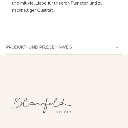
und mit viel Liebe für unseren Planeten und zu
nachhaltiger Qualität.
PRODUKT- UND PFLEGEHINWEIS