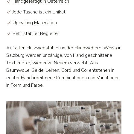
Handgefertigt in Österreich
Jede Tasche ist ein Unikat
Upcycling Materialien
Sehr stabiler Begleiter
Auf alten Holzwebstühlen in der Handweberei Weiss in
Salzburg werden unzählige, von Hand geschnittene
Textilmeter, wieder zu Neuem verwebt. Aus
Baumwolle, Seide, Leinen, Cord und Co. entstehen in
echter Handarbeit neue Kombinationen und Variationen
in Form und Farbe.