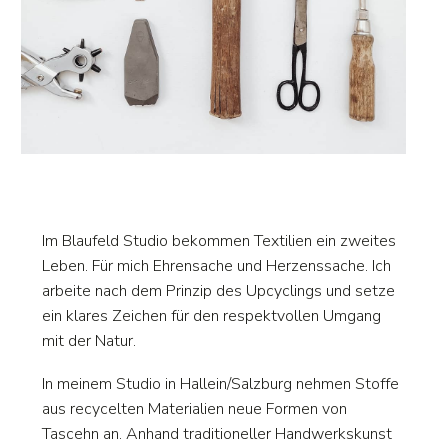
Im Blaufeld Studio bekommen Textilien ein zweites
Leben. Für mich Ehrensache und Herzenssache. Ich
arbeite nach dem Prinzip des Upcyclings und setze
ein klares Zeichen für den respektvollen Umgang
mit der Natur.
In meinem Studio in Hallein/Salzburg nehmen Stoffe
aus recycelten Materialien neue Formen von
Tascehn an. Anhand traditioneller Handwerkskunst