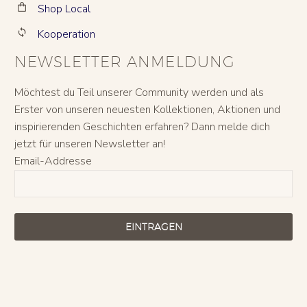
Shop Local


Kooperation


NEWSLETTER ANMELDUNG
Möchtest du Teil unserer Community werden und als
Erster von unseren neuesten Kollektionen, Aktionen und
inspirierenden Geschichten erfahren? Dann melde dich
jetzt für unseren Newsletter an!
Email-Addresse
EINTRAGEN