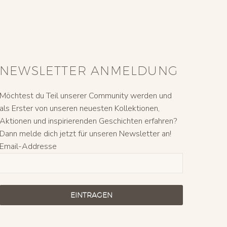
NEWSLETTER ANMELDUNG
Möchtest du Teil unserer Community werden und
als Erster von unseren neuesten Kollektionen,
Aktionen und inspirierenden Geschichten erfahren?
Dann melde dich jetzt für unseren Newsletter an!
Email-Addresse
EINTRAGEN