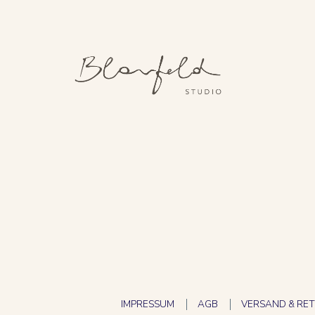
IMPRESSUM
AGB
VERSAND & RE