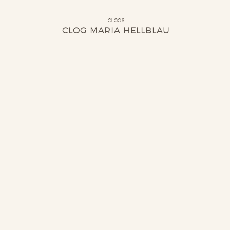
CLOGS
CLOG MARIA HELLBLAU