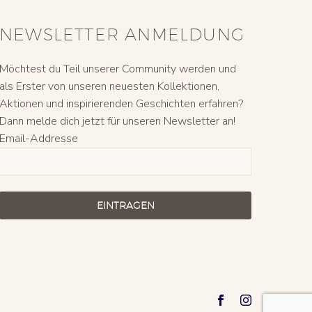
NEWSLETTER ANMELDUNG
Möchtest du Teil unserer Community werden und
als Erster von unseren neuesten Kollektionen,
Aktionen und inspirierenden Geschichten erfahren?
Dann melde dich jetzt für unseren Newsletter an!
Email-Addresse
EINTRAGEN