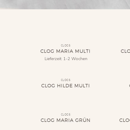
CLOGS
CLOG MARIA MULTI
CL
Lieferzeit:
1-2 Wochen
CLOGS
CLOG HILDE MULTI
CLOGS
CLOG MARIA GRÜN
CLO