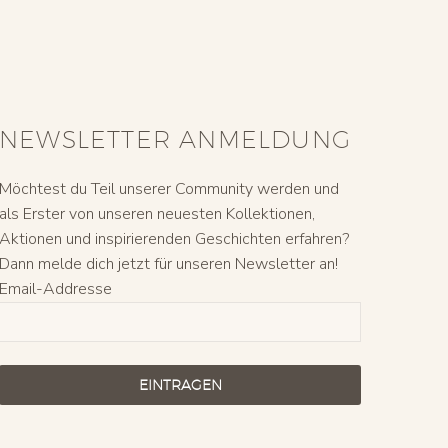
NEWSLETTER ANMELDUNG
Möchtest du Teil unserer Community werden und
als Erster von unseren neuesten Kollektionen,
Aktionen und inspirierenden Geschichten erfahren?
Dann melde dich jetzt für unseren Newsletter an!
Email-Addresse
EINTRAGEN