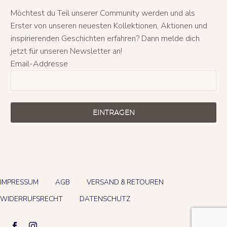
Möchtest du Teil unserer Community werden und als
Erster von unseren neuesten Kollektionen, Aktionen und
inspirierenden Geschichten erfahren? Dann melde dich
jetzt für unseren Newsletter an!
Email-Addresse
EINTRAGEN
IMPRESSUM
AGB
VERSAND & RETOUREN
WIDERRUFSRECHT
DATENSCHUTZ