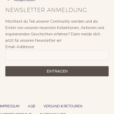
NEWSLETTER ANMELDUNG
Möchtest du Teil unserer Community werden und als
Erster von unseren neuesten Kollektionen, Aktionen und
inspirierenden Geschichten erfahren? Dann melde dich
jetzt für unseren Newsletter an!
Email-Addresse
EINTRAGEN
IMPRESSUM
AGB
VERSAND & RETOUREN