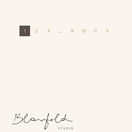
1
2
3
...
9
10
11