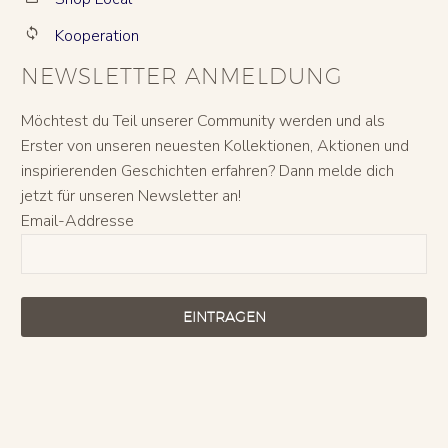
Kooperation


NEWSLETTER ANMELDUNG
Möchtest du Teil unserer Community werden und als
Erster von unseren neuesten Kollektionen, Aktionen und
inspirierenden Geschichten erfahren? Dann melde dich
jetzt für unseren Newsletter an!
Email-Addresse
EINTRAGEN