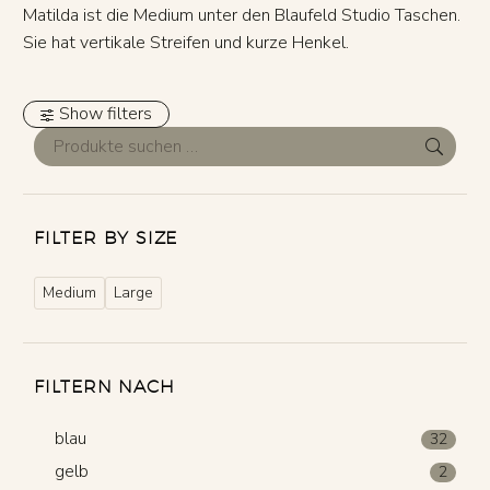
Matilda ist die Medium unter den Blaufeld Studio Taschen.
Sie hat vertikale Streifen und kurze Henkel.
Show filters
FILTER BY SIZE
Medium
Large
FILTERN NACH
blau
32
gelb
2