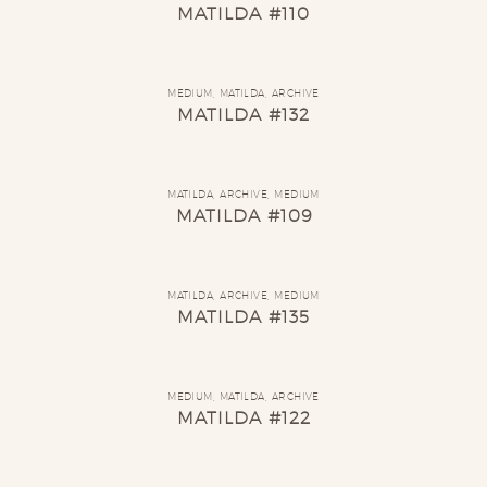
MATILDA #110
MEDIUM
,
MATILDA
,
ARCHIVE
MATILDA #132
MATILDA
,
ARCHIVE
,
MEDIUM
MATILDA #109
MATILDA
,
ARCHIVE
,
MEDIUM
MATILDA #135
MEDIUM
,
MATILDA
,
ARCHIVE
MATILDA #122