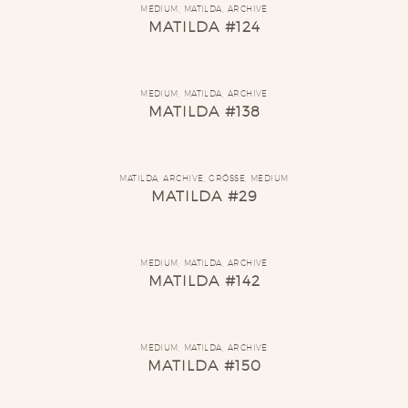
MEDIUM
,
MATILDA
,
ARCHIVE
MATILDA #124
MEDIUM
,
MATILDA
,
ARCHIVE
MATILDA #138
MATILDA
,
ARCHIVE
,
GRÖSSE
,
MEDIUM
MATILDA #29
MEDIUM
,
MATILDA
,
ARCHIVE
MATILDA #142
MEDIUM
,
MATILDA
,
ARCHIVE
MATILDA #150